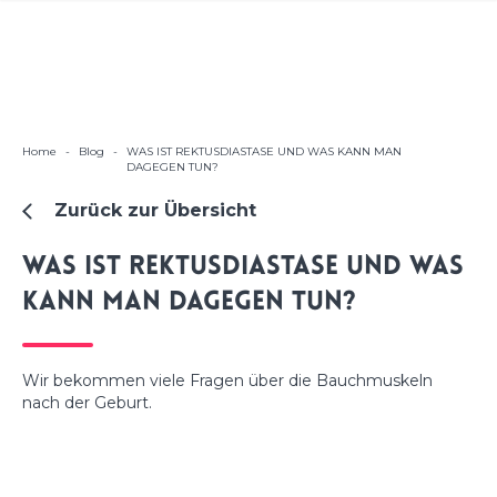
Home
-
Blog
-
WAS IST REKTUSDIASTASE UND WAS KANN MAN
DAGEGEN TUN?
Zurück zur Übersicht
WAS IST REKTUSDIASTASE UND WAS
KANN MAN DAGEGEN TUN?
Wir bekommen viele Fragen über die Bauchmuskeln
nach der Geburt.