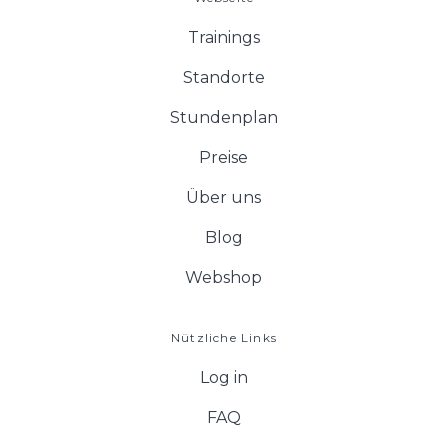
Trainings
Standorte
Stundenplan
Preise
Über uns
Blog
Webshop
Nützliche Links
Log in
FAQ