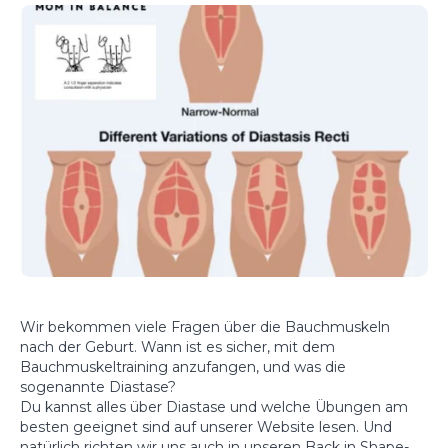
Wir bekommen viele Fragen über die Bauchmuskeln
nach der Geburt. Wann ist es sicher, mit dem
Bauchmuskeltraining anzufangen, und was die
sogenannte Diastase?
Du kannst alles über Diastase und welche Übungen am
besten geeignet sind auf unserer Website lesen. Und
natürlich richten wir uns auch in unseren Back in Shape-