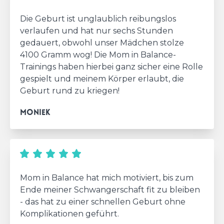
Die Geburt ist unglaublich reibungslos
verlaufen und hat nur sechs Stunden
gedauert, obwohl unser Mädchen stolze
4100 Gramm wog! Die Mom in Balance-
Trainings haben hierbei ganz sicher eine Rolle
gespielt und meinem Körper erlaubt, die
Geburt rund zu kriegen!
Moniek
Mom in Balance hat mich motiviert, bis zum
Ende meiner Schwangerschaft fit zu bleiben
- das hat zu einer schnellen Geburt ohne
Komplikationen geführt.