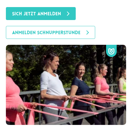
SICH JETZT ANMELDEN
ANMELDEN SCHNUPPERSTUNDE