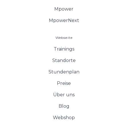
Mpower
MpowerNext
Webseite
Trainings
Standorte
Stundenplan
Preise
Über uns
Blog
Webshop