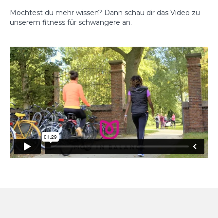
Möchtest du mehr wissen? Dann schau dir das Video zu
unserem fitness für schwangere an.