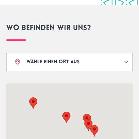
Wo befinden wir uns?