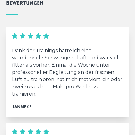
Bewertungen
Dank der Trainings hatte ich eine
wundervolle Schwangerschaft und war viel
fitter als vorher. Einmal die Woche unter
professioneller Begleitung an der frischen
Luft zu trainieren, hat mich motiviert, ein oder
zwei zusätzliche Male pro Woche zu
trainieren.
Janneke