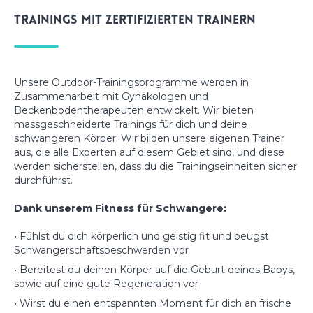
Trainings mit zertifizierten Trainern
Unsere Outdoor-Trainingsprogramme werden in
Zusammenarbeit mit Gynäkologen und
Beckenbodentherapeuten entwickelt. Wir bieten
massgeschneiderte Trainings für dich und deine
schwangeren Körper. Wir bilden unsere eigenen Trainer
aus, die alle Experten auf diesem Gebiet sind, und diese
werden sicherstellen, dass du die Trainingseinheiten sicher
durchführst.
Dank unserem Fitness für Schwangere:
• Fühlst du dich körperlich und geistig fit und beugst
Schwangerschaftsbeschwerden vor
• Bereitest du deinen Körper auf die Geburt deines Babys,
sowie auf eine gute Regeneration vor
• Wirst du einen entspannten Moment für dich an frische