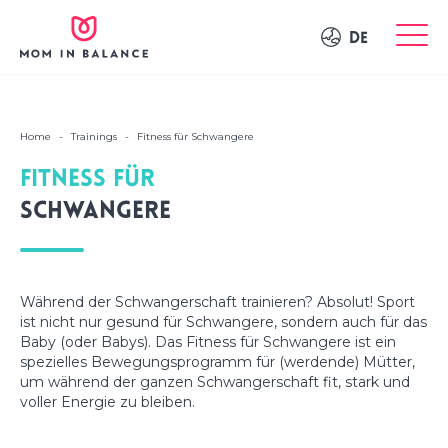
DE
Home
-
Trainings
-
Fitness für Schwangere
Fitness für
Schwangere
Während der Schwangerschaft trainieren? Absolut! Sport
ist nicht nur gesund für Schwangere, sondern auch für das
Baby (oder Babys). Das Fitness für Schwangere ist ein
spezielles Bewegungsprogramm für (werdende) Mütter,
um während der ganzen Schwangerschaft fit, stark und
voller Energie zu bleiben.