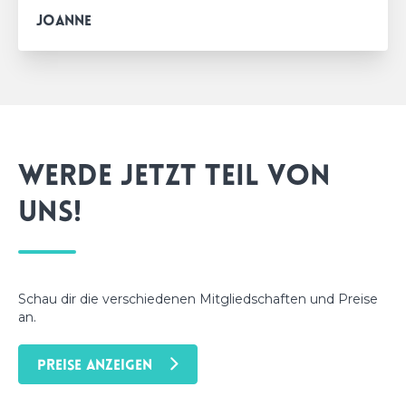
Joanne
Werde jetzt Teil von
uns!
Schau dir die verschiedenen Mitgliedschaften und Preise
an.
PREISE ANZEIGEN