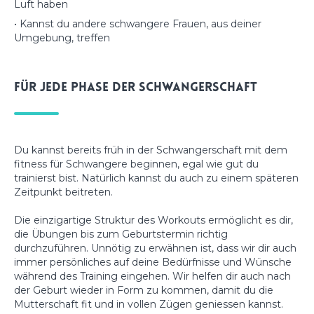
Luft haben
• Kannst du andere schwangere Frauen, aus deiner
Umgebung, treffen
Für jede Phase der Schwangerschaft
Du kannst bereits früh in der Schwangerschaft mit dem
fitness für Schwangere beginnen, egal wie gut du
trainierst bist. Natürlich kannst du auch zu einem späteren
Zeitpunkt beitreten.
Die einzigartige Struktur des Workouts ermöglicht es dir,
die Übungen bis zum Geburtstermin richtig
durchzuführen. Unnötig zu erwähnen ist, dass wir dir auch
immer persönliches auf deine Bedürfnisse und Wünsche
während des Training eingehen. Wir helfen dir auch nach
der Geburt wieder in Form zu kommen, damit du die
Mutterschaft fit und in vollen Zügen geniessen kannst.