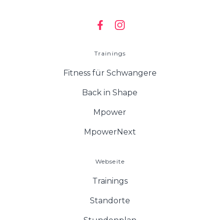
Trainings
Fitness für Schwangere
Back in Shape
Mpower
MpowerNext
Webseite
Trainings
Standorte