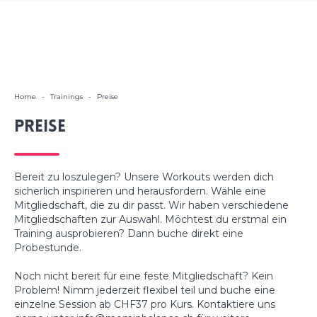
Home
-
Trainings
-
Preise
Preise
Bereit zu loszulegen? Unsere Workouts werden dich
sicherlich inspirieren und herausfordern. Wähle eine
Mitgliedschaft, die zu dir passt. Wir haben verschiedene
Mitgliedschaften zur Auswahl. Möchtest du erstmal ein
Training ausprobieren? Dann
buche direkt eine
Probestunde.
Noch nicht bereit für eine feste Mitgliedschaft? Kein
Problem! Nimm jederzeit flexibel teil und buche eine
einzelne Session ab CHF37 pro Kurs. Kontaktiere uns