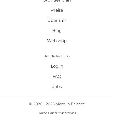
Stundenplan
Preise
Über uns
Blog
Webshop
Nützliche Links
Log in
FAQ
Jobs
© 2020 - 2026 Mom In Balance
Terms and conditions