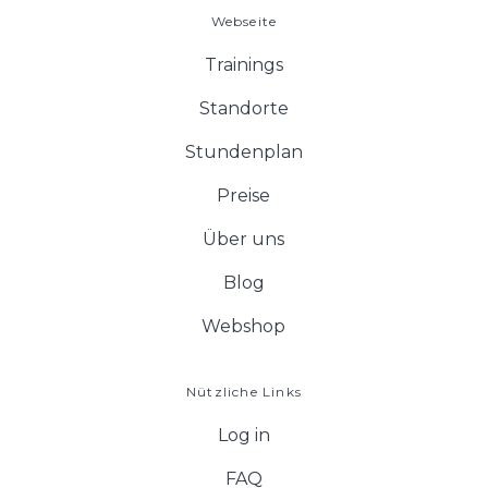
Webseite
Trainings
Standorte
Stundenplan
Preise
Über uns
Blog
Webshop
Nützliche Links
Log in
FAQ