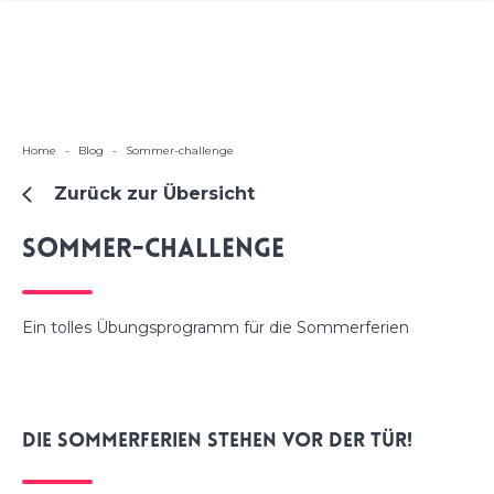
Home
-
Blog
-
Sommer-challenge
Zurück zur Übersicht
Sommer-challenge
Ein tolles Übungsprogramm für die Sommerferien
Die Sommerferien stehen vor der Tür!