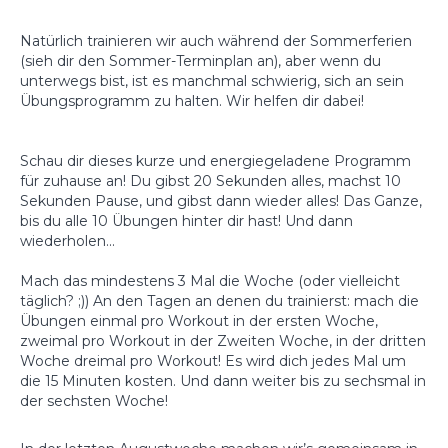
Natürlich trainieren wir auch während der Sommerferien
(sieh dir den Sommer-Terminplan an), aber wenn du
unterwegs bist, ist es manchmal schwierig, sich an sein
Übungsprogramm zu halten. Wir helfen dir dabei!
Schau dir dieses kurze und energiegeladene Programm
für zuhause an! Du gibst 20 Sekunden alles, machst 10
Sekunden Pause, und gibst dann wieder alles! Das Ganze,
bis du alle 10 Übungen hinter dir hast! Und dann
wiederholen...
Mach das mindestens 3 Mal die Woche (oder vielleicht
täglich? ;)) An den Tagen an denen du trainierst: mach die
Übungen einmal pro Workout in der ersten Woche,
zweimal pro Workout in der Zweiten Woche, in der dritten
Woche dreimal pro Workout! Es wird dich jedes Mal um
die 15 Minuten kosten. Und dann weiter bis zu sechsmal in
der sechsten Woche!